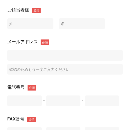
ご担当者様
必須
メールアドレス
必須
電話番号
必須
-
-
FAX番号
必須