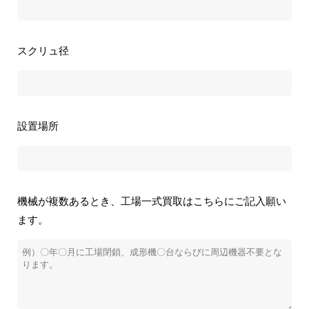
スクリュ径
設置場所
機械が複数あるとき、工場一式買取はこちらにご記入願い
ます。