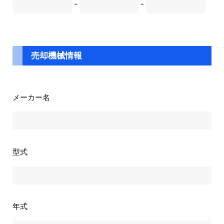
-
-
売却機械情報
メーカー名
型式
年式