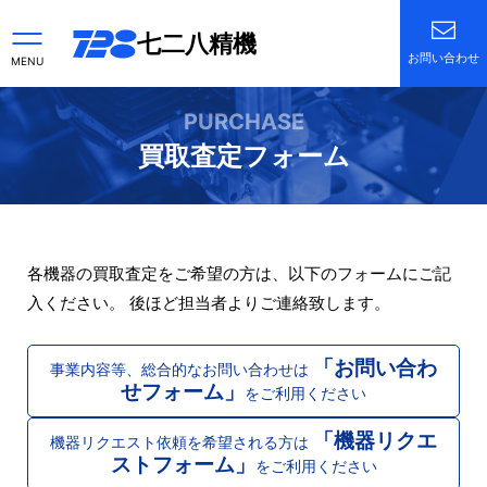
七二八精機
お問い合わせ
MENU
PURCHASE
買取査定フォーム
各機器の買取査定をご希望の方は、以下のフォームにご記
入ください。 後ほど担当者よりご連絡致します。
「お問い合わ
事業内容等、総合的なお問い合わせは
せフォーム」
をご利用ください
「機器リクエ
機器リクエスト依頼を希望される方は
ストフォーム」
をご利用ください