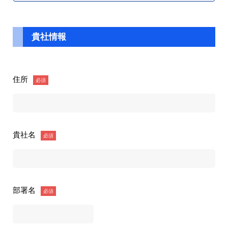
貴社情報
住所
必須
貴社名
必須
部署名
必須