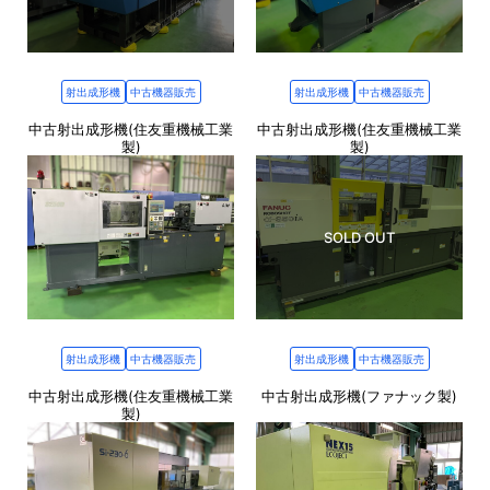
射出成形機
中古機器販売
射出成形機
中古機器販売
中古射出成形機(住友重機械工業
中古射出成形機(住友重機械工業
製)
製)
射出成形機
中古機器販売
射出成形機
中古機器販売
中古射出成形機(住友重機械工業
中古射出成形機(ファナック製)
製)