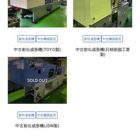
射出成形機
中古機器販売
射出成形機
中古機器販売
中古射出成形機(TOYO製)
中古射出成形機(日精樹脂工業
製)
射出成形機
中古機器販売
中古射出成形機(JSW製)