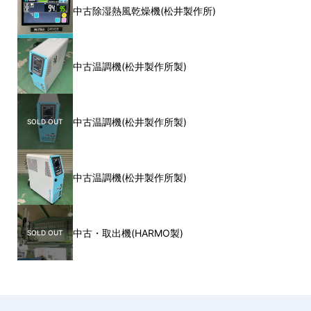
中古除湿熱風乾燥機(松井製作所)
中古温調機(松井製作所製)
中古温調機(松井製作所製)
中古温調機(松井製作所製)
中古・取出機(HARMO製)