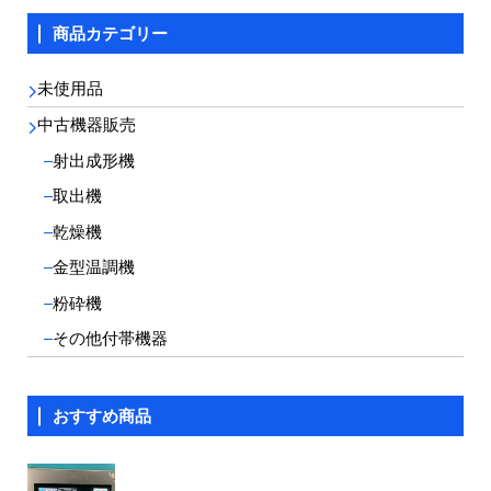
商品カテゴリー
未使用品
中古機器販売
射出成形機
取出機
乾燥機
金型温調機
粉砕機
その他付帯機器
おすすめ商品