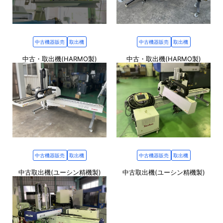
中古機器販売
取出機
中古機器販売
取出機
中古・取出機(HARMO製)
中古・取出機(HARMO製)
中古機器販売
取出機
中古機器販売
取出機
中古取出機(ユーシン精機製)
中古取出機(ユーシン精機製)