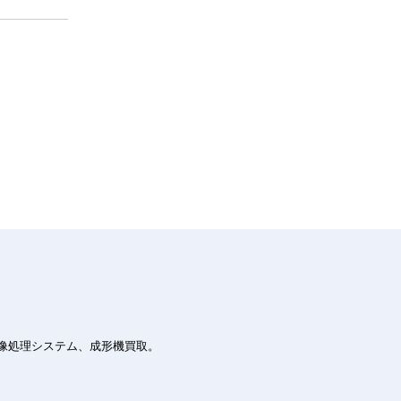
画像処理システム、成形機買取。