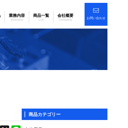
品
業務内容
商品一覧
会社概要
お問い合わせ
商品カテゴリー